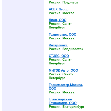
Россия, Подольск
АСЕX Group
Россия, Москва
Лион, ООО
Россия, Санкт-
Петербург
Технотранс, ООО
Россия, Москва
Интерлинкс
Россия, Владивосток
СТЭЛС, ООО
Россия, Санкт-
Петербург
МИТЭК-Авто, ООО
Россия, Санкт-
Петербург
Трансмастер-Москва,
ООО
Россия, Москва
Транспортные
Технологии, ООО
Россия, Екатеринбург